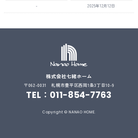
-
2025年12月12日
株式会社七緒ホーム
〒062-0031
札幌市豊平区西岡1条3丁目10-9
TEL：
011-854-7763
Copyright © NANAO HOME.