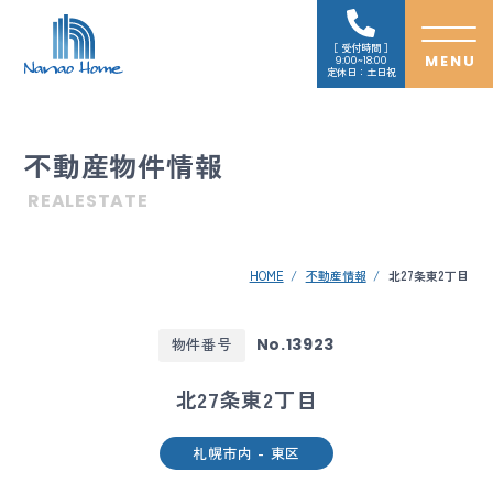
受付時間
9:00~18:00
定休日：土日祝
不動産物件情報
REALESTATE
HOME
不動産情報
北27条東2丁目
No.13923
物件番号
北27条東2丁目
札幌市内 - 東区