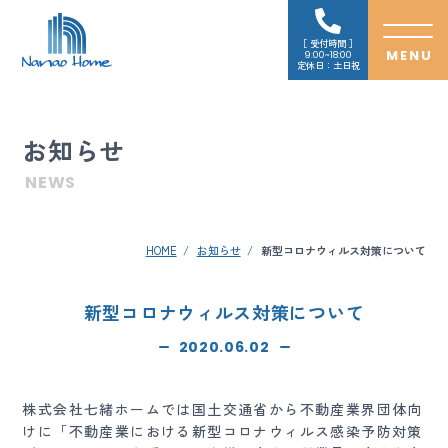
受付時間
9:00~18:00
定休日：土日祝
お知らせ
NEWS
HOME
お知らせ
新型コロナウィルス対策について
新型コロナウィルス対策について
2020.06.02
株式会社七緒ホームでは国土交通省から不動産業界団体向
けに「不動産業における新型コロナウィルス感染予防対策