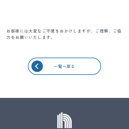
お客様には大変なご不便をおかけしますが、ご理解、ご協
力をお願いいたします。
一覧へ戻る