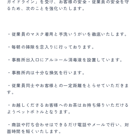
ガイドライン」を受け、お客様の安全・従業員の安全を守
るため、次のことを強化いたします。
・従業員のマスク着用と手洗いうがいを徹底いたします。
・毎朝の掃除を念入りに行っております。
・事務所出入口にアルコール消毒液を設置しています。
・事務所内は十分な換気を行います。
・従業員同士やお客様との一定距離をとらせていただきま
す。
・お越しくださるお客様へのお茶はお持ち帰りいただける
ようペットボトルとなります。
・商談や打ち合わせはできるだけ電話やメールで行い、対
面時間を短くいたします。