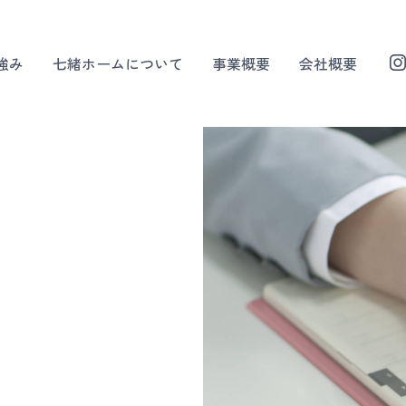
強み
七緒ホームについて
事業概要
会社概要