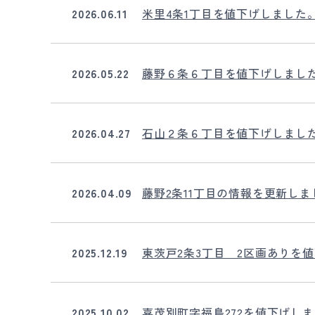
2026.06.11
米里4条1丁目を値下げしました
2026.05.22
藤野６条６丁目を値下げしまし
2026.04.27
石山２条６丁目を値下げしまし
2026.04.09
藤野2条11丁目の情報を更新しま
2025.12.19
東茨戸2条3丁目 2区画ありを
2025.10.02
喜茂別町字福島272を値下げし