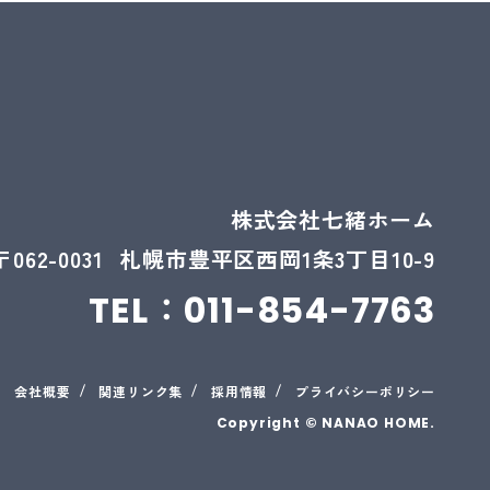
株式会社七緒ホーム
〒062-0031
札幌市豊平区西岡1条3丁目10-9
TEL：
011-854-7763
会社概要
関連リンク集
採用情報
プライバシーポリシー
Copyright © NANAO HOME.