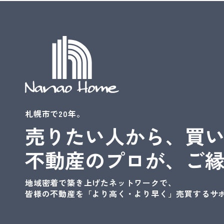
札幌市で20年。
売りたい人から、買
不動産のプロが、ご
地域密着で築き上げたネットワークで、
皆様の不動産を
「より高く・より早く」売買するサ