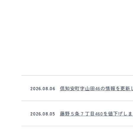
2026.08.06
倶知安町字山田46の情報を更新
2026.08.05
藤野５条７丁目460を値下げし