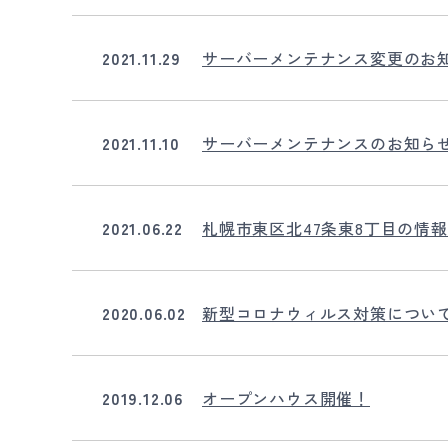
2021.11.29
サーバーメンテナンス変更のお
2021.11.10
サーバーメンテナンスのお知ら
2021.06.22
札幌市東区北47条東8丁目の情
2020.06.02
新型コロナウィルス対策につい
2019.12.06
オープンハウス開催！