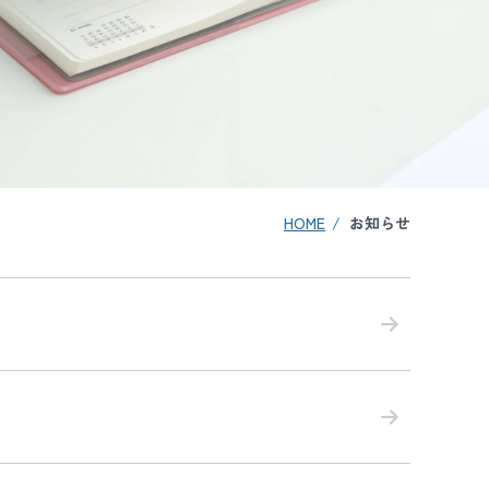
HOME
お知らせ