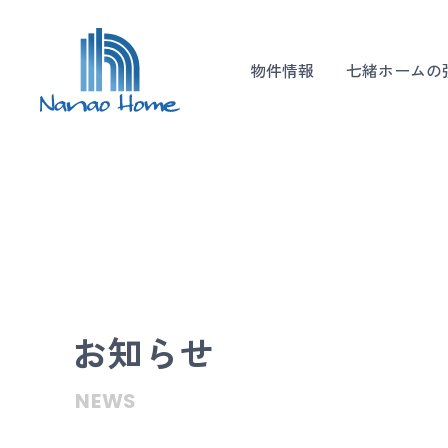
物件情報
七緒ホームの
お知らせ
NEWS