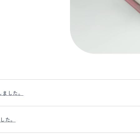
しました。
ました。