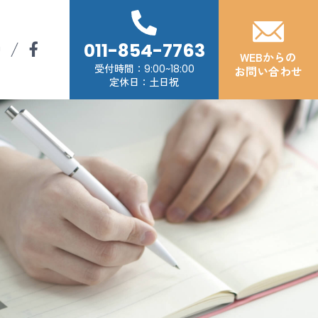
011-854-7763
WEBからの
受付時間
9:00~18:00
お問い合わせ
定休日：土日祝