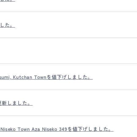
ました。
tsumi, Kutchan Townを値下げしました。
更新しました。
seko Town Aza Niseko 349を値下げしました。