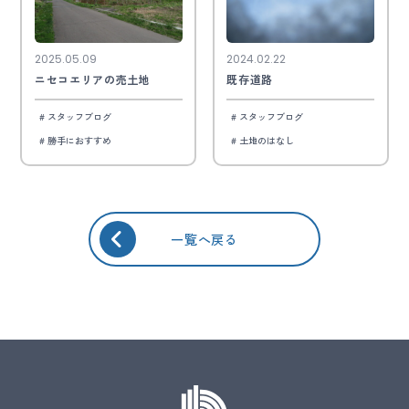
2025.05.09
2024.02.22
ニセコエリアの売土地
既存道路
スタッフブログ
スタッフブログ
勝手におすすめ
土地のはなし
一覧へ戻る