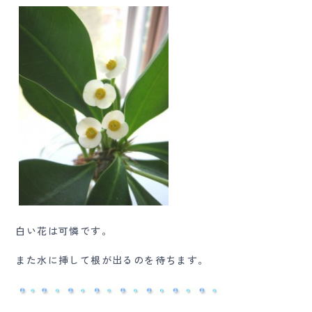
白い花は可憐です。
また水に挿して根が出るのを待ちます。