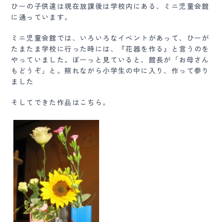
ひーの子供達は現在放課後は学校内にある、ミニ児童会館
に通っています。
ミニ児童会館では、いろいろなイベントがあって、ひーが
たまたま学校に行った時には、『花器を作る』と言うのを
やっていました。ぼーっと見ていると、館長が「お母さん
もどうぞ」と。照れながら小学生の中に入り、作って参り
ました
そしてできた作品はこちら。