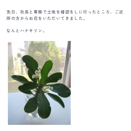
先日、社長と専務で土地を確認をしに行ったところ、ご近
所の方からお花をいただいてきました。
なんとハナキリン。