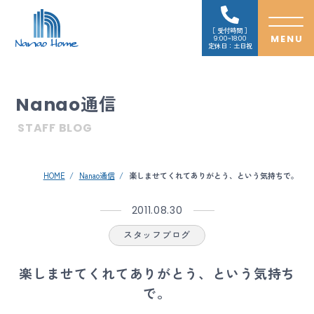
受付時間
9:00~18:00
定休日：土日祝
Nanao通信
STAFF BLOG
HOME
Nanao通信
楽しませてくれてありがとう、という気持ちで。
2011.08.30
スタッフブログ
楽しませてくれてありがとう、という気持ち
で。