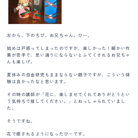
左から、下のちび。お兄ちゃん。ひー。
始めは戸惑ってしまったのですが、楽しかった！細かい作
業が苦手で、思い通りにならないとふてくされるお兄ちゃ
んも楽しげ。
夏休みの自由研究もままならない親子ですが、こういう体
験は良かったなと思います。
その時の講師が「花に、楽しませてくれてありがとうとい
う気持ちで接してください。」とおっしゃられていまし
た。
そうですね。
花で癒されるようになったひーです。