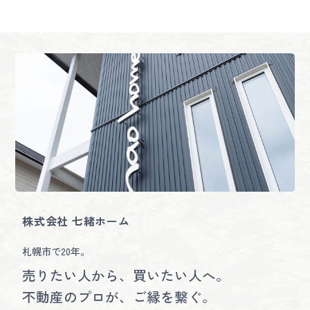
株式会社 七緒ホーム
札幌市で20年。
売りたい人から、買いたい人へ。
不動産のプロが、ご縁を繋ぐ。