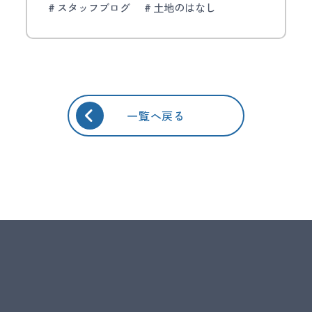
スタッフブログ
土地のはなし
一覧へ戻る