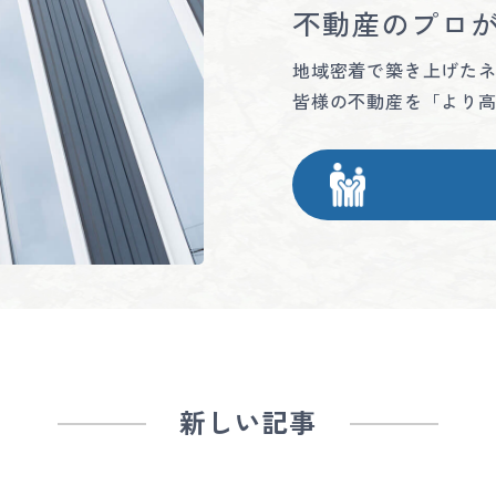
不動産のプロ
地域密着で築き上げた
皆様の不動産を「より
新しい記事