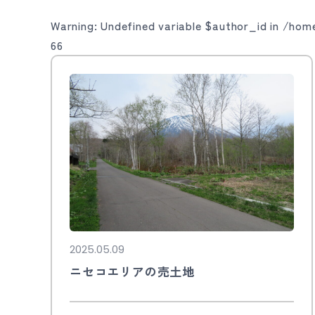
Warning
: Undefined variable $author_id in
/home
66
2025.05.09
ニセコエリアの売土地