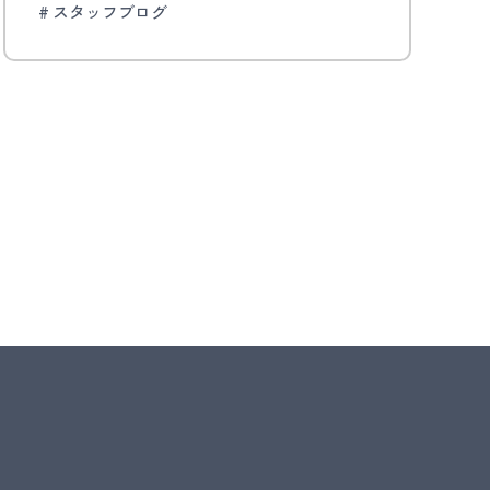
スタッフブログ