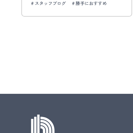
スタッフブログ
勝手におすすめ