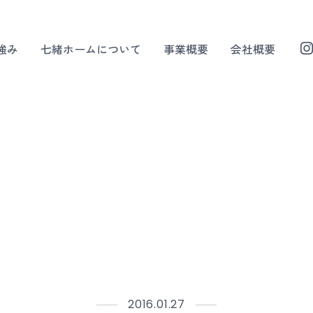
強み
七緒ホームについて
事業概要
会社概要
2016.01.27