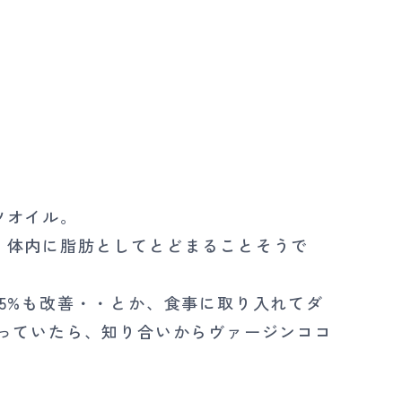
ツオイル。
、体内に脂肪としてとどまることそうで
5%も改善・・とか、食事に取り入れてダ
っていたら、知り合いからヴァージンココ