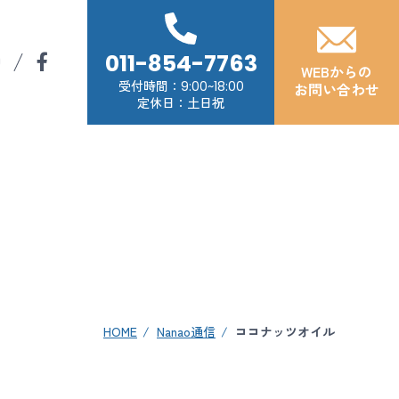
011-854-7763
WEBからの
受付時間
9:00~18:00
お問い合わせ
定休日：土日祝
HOME
Nanao通信
ココナッツオイル