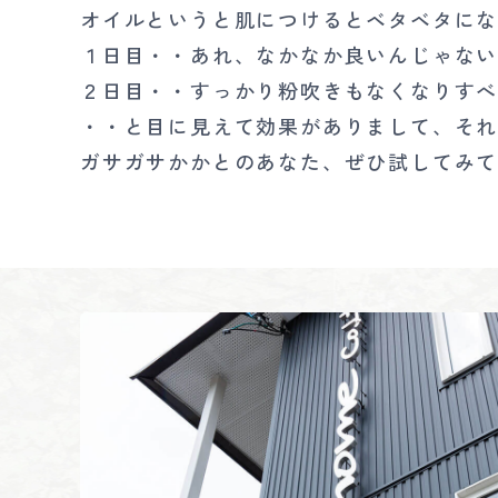
オイルというと肌につけるとベタベタに
１日目・・あれ、なかなか良いんじゃな
２日目・・すっかり粉吹きもなくなりす
・・と目に見えて効果がありまして、そ
ガサガサかかとのあなた、ぜひ試してみ