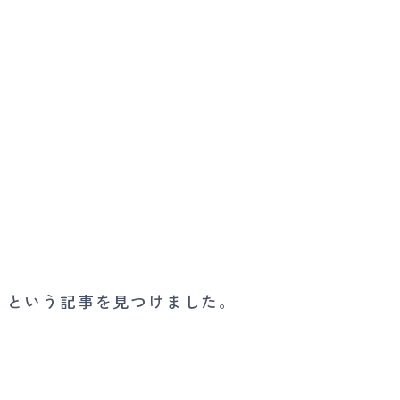
」という記事を見つけました。