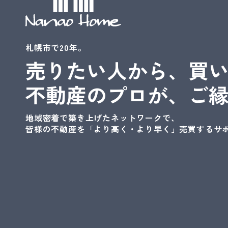
札幌市で20年。
売りたい人から、買
不動産のプロが、ご
地域密着で築き上げたネットワークで、
皆様の不動産を
「より高く・より早く」売買するサ