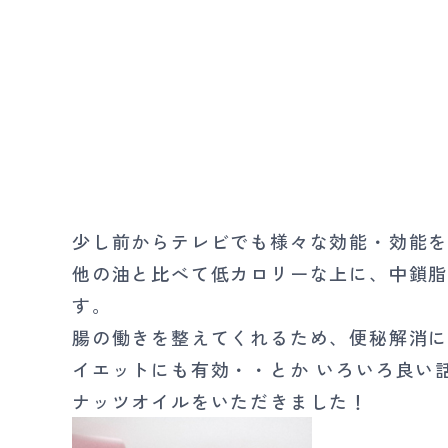
少し前からテレビでも様々な効能・効能
他の油と比べて低カロリーな上に、中鎖
す。
腸の働きを整えてくれるため、便秘解消に
イエットにも有効・・とか いろいろ良い
ナッツオイルをいただきました！