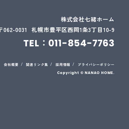
株式会社七緒ホーム
〒062-0031
札幌市豊平区西岡1条3丁目10-9
TEL：
011-854-7763
会社概要
関連リンク集
採用情報
プライバシーポリシー
Copyright © NANAO HOME.