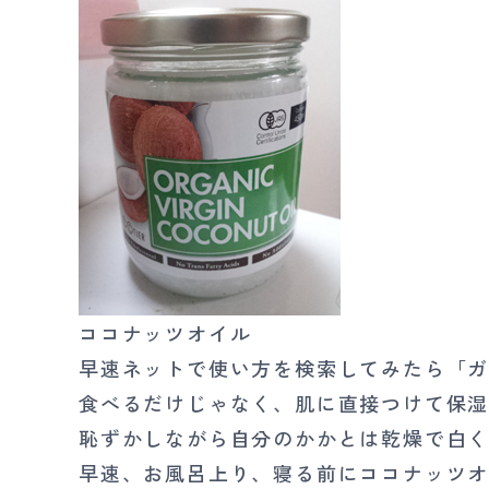
ココナッツオイル
早速ネットで使い方を検索してみたら「
食べるだけじゃなく、肌に直接つけて保
恥ずかしながら自分のかかとは乾燥で白
早速、お風呂上り、寝る前にココナッツ