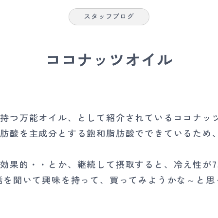
スタッフブログ
ココナッツオイル
を持つ万能オイル、として紹介されているココナッ
脂肪酸を主成分とする飽和脂肪酸でできているため
効果的・・とか、継続して摂取すると、冷え性が7
話を聞いて興味を持って、買ってみようかな～と思